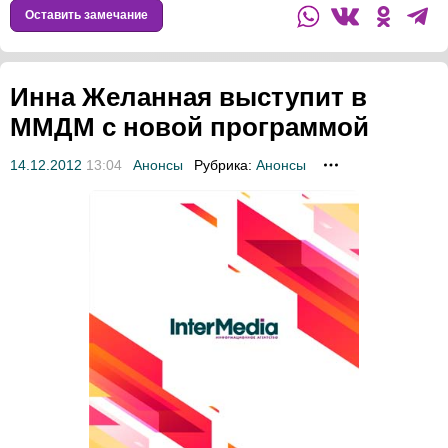
Оставить замечание
Инна Желанная выступит в
ММДМ с новой программой
14.12.2012
13:04
Анонсы
Рубрика:
Анонсы