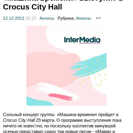
Crocus City Hall
12.12.2012
16:15
Анонсы
Рубрика:
Анонсы
Сольный концерт группы «Машина времени» пройдет в
Crocus City Hall
29 марта. О программе выступления пока
ничего не известно, но поскольку коллектив минувшей
осенью представил сразу три новые песни - «Мама» и