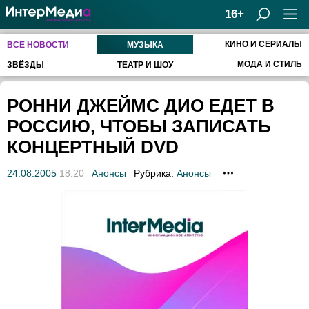
16+
КИНО И СЕРИАЛЫ
ВСЕ НОВОСТИ
МУЗЫКА
МОДА И СТИЛЬ
ЗВЁЗДЫ
ТЕАТР И ШОУ
РОННИ ДЖЕЙМС ДИО ЕДЕТ В
РОССИЮ, ЧТОБЫ ЗАПИСАТЬ
КОНЦЕРТНЫЙ DVD
24.08.2005
18:20
Анонсы
Рубрика:
Анонсы