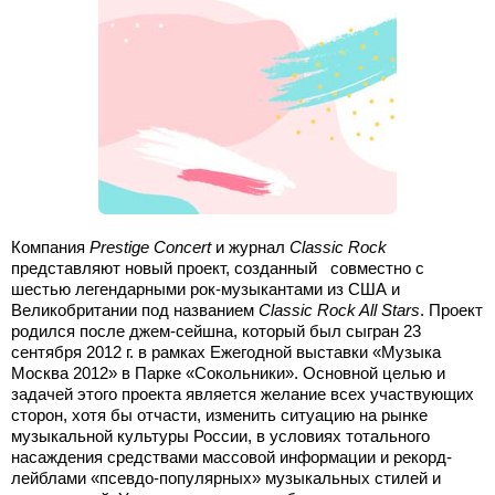
Компания
Prestige
Concert
и журнал
Classic
Rock
представляют новый проект, созданный совместно с
шестью легендарными рок-музыкантами из США и
Великобритании под названием
Classic
Rock
All
Stars
. Проект
родился после джем-сейшна, который был сыгран 23
сентября 2012 г. в рамках Ежегодной выставки «Музыка
Москва 2012» в Парке «Сокольники». Основной целью и
задачей этого проекта является желание всех участвующих
сторон, хотя бы отчасти, изменить ситуацию на рынке
музыкальной культуры России, в условиях тотального
насаждения средствами массовой информации и рекорд-
лейблами «псевдо-популярных» музыкальных стилей и