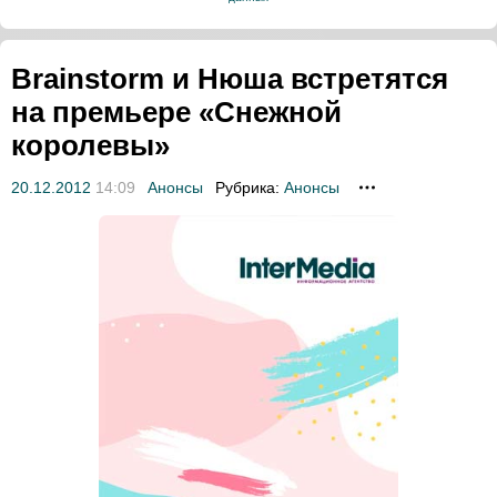
Brainstorm и Нюша встретятся
на премьере «Снежной
королевы»
20.12.2012
14:09
Анонсы
Рубрика:
Анонсы