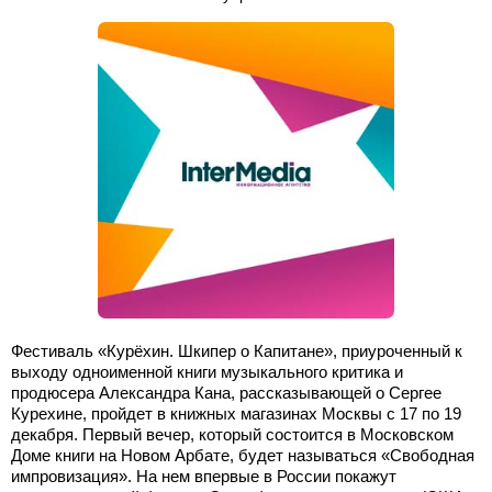
Фестиваль «Курёхин. Шкипер о Капитане», приуроченный к
выходу одноименной книги музыкального критика и
продюсера Александра Кана, рассказывающей о Сергее
Курехине, пройдет в книжных магазинах Москвы с 17 по 19
декабря. Первый вечер, который состоится в Московском
Доме книги на Новом Арбате, будет называться «Свободная
импровизация». На нем впервые в России покажут