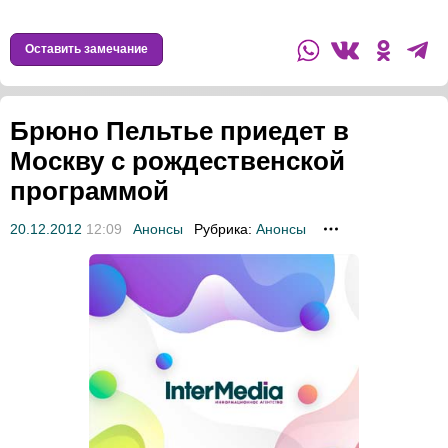
Оставить замечание
Брюно Пельтье приедет в
Москву с рождественской
программой
20.12.2012
12:09
Анонсы
Рубрика:
Анонсы