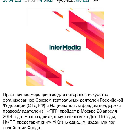
26.04.2014
19:02
Анонсы
Рубрика:
Анонсы
Праздничное мероприятие для ветеранов искусства,
организованное Союзом театральных деятелей Российской
Федерации (СТД РФ) и Национальным фондом поддержки
правообладателей (НФПП). пройдет в Москве 28 апреля
2014 года. На празднике, приуроченном ко Дню Победы,
НФПП представит книгу «Жизнь одна…», изданную при
содействии Фонда.