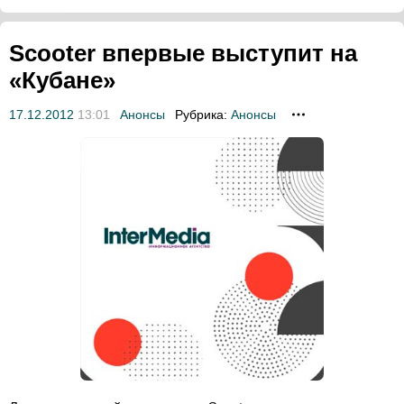
Scooter впервые выступит на
«Кубане»
17.12.2012
13:01
Анонсы
Рубрика:
Анонсы