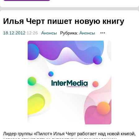
Илья Черт пишет новую книгу
18.12.2012
12:26
Анонсы
Рубрика:
Анонсы
Лидер группы «Пилот» Илья Черт работает над новой книгой,