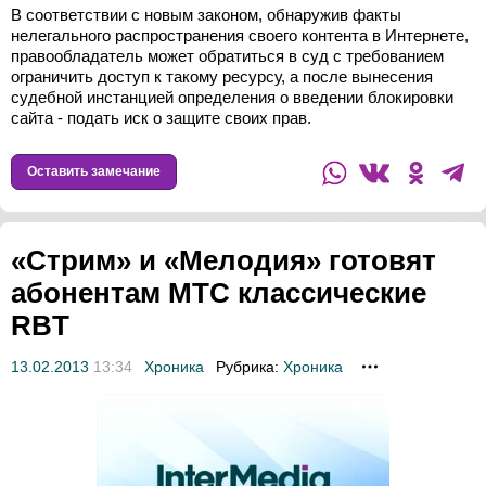
В соответствии с новым законом, обнаружив факты
нелегального распространения своего контента в Интернете,
правообладатель может обратиться в суд с требованием
ограничить доступ к такому ресурсу, а после вынесения
судебной инстанцией определения о введении блокировки
сайта - подать иск о защите своих прав.
Оставить замечание
«Стрим» и «Мелодия» готовят
абонентам МТС классические
RBT
13.02.2013
13:34
Хроника
Рубрика:
Хроника