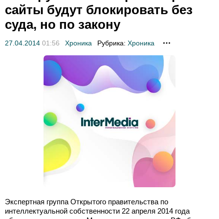
сайты будут блокировать без
суда, но по закону
27.04.2014
01:56
Хроника
Рубрика:
Хроника
Экспертная группа Открытого правительства по
интеллектуальной собственности 22 апреля 2014 года