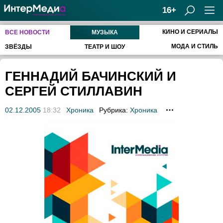
16+
КИНО И СЕРИАЛЫ
ВСЕ НОВОСТИ
МУЗЫКА
МОДА И СТИЛЬ
ЗВЁЗДЫ
ТЕАТР И ШОУ
ГЕННАДИЙ БАЧИНСКИЙ И
СЕРГЕЙ СТИЛЛАВИН
02.12.2005
18:32
Хроника
Рубрика:
Хроника