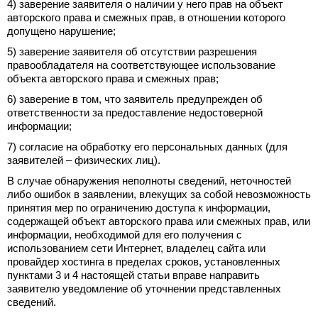
4) заверение заявителя о наличии у него прав на объект
авторского права и смежных прав, в отношении которого
допущено нарушение;
5) заверение заявителя об отсутствии разрешения
правообладателя на соответствующее использование
объекта авторского права и смежных прав;
6) заверение в том, что заявитель предупрежден об
ответственности за предоставление недостоверной
информации;
7) согласие на обработку его персональных данных (для
заявителей – физических лиц).
В случае обнаружения неполноты сведений, неточностей
либо ошибок в заявлении, влекущих за собой невозможность
принятия мер по ограничению доступа к информации,
содержащей объект авторского права или смежных прав, или
информации, необходимой для его получения с
использованием сети Интернет, владелец сайта или
провайдер хостинга в пределах сроков, установленных
пунктами 3 и 4 настоящей статьи вправе направить
заявителю уведомление об уточнении представленных
сведений.