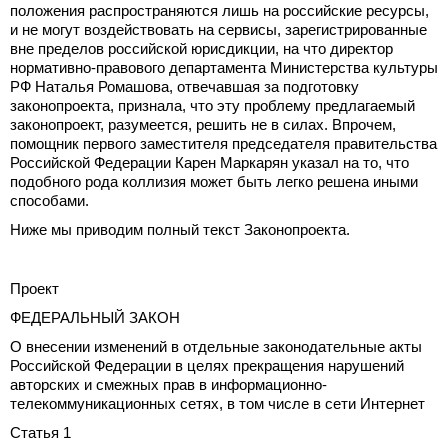
положения распространяются лишь на российские ресурсы,
и не могут воздействовать на сервисы, зарегистрированные
вне пределов российской юрисдикции, на что директор
нормативно-правового департамента Министерства культуры
РФ Наталья Ромашова, отвечавшая за подготовку
законопроекта, признала, что эту проблему предлагаемый
законопроект, разумеется, решить не в силах. Впрочем,
помощник первого заместителя председателя правительства
Российской Федерации Карен Маркарян указал на то, что
подобного рода коллизия может быть легко решена иными
способами.
Ниже мы приводим полный текст Законопроекта.
Проект
ФЕДЕРАЛЬНЫЙ ЗАКОН
О внесении изменений в отдельные законодательные акты
Российской Федерации в целях прекращения нарушений
авторских и смежных прав в информационно-
телекоммуникационных сетях, в том числе в сети Интернет
Статья 1