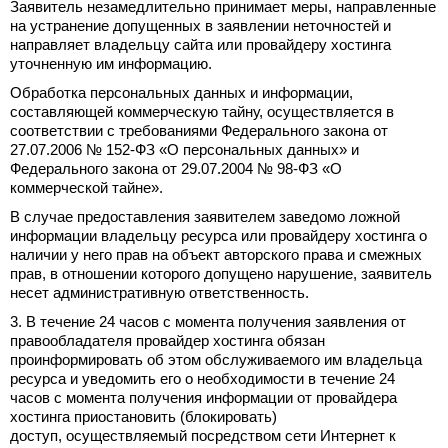
Заявитель незамедлительно принимает меры, направленные
на устранение допущенных в заявлении неточностей и
направляет владельцу сайта или провайдеру хостинга
уточненную им информацию.
Обработка персональных данных и информации,
составляющей коммерческую тайну, осуществляется в
соответствии с требованиями Федерального закона от
27.07.2006 № 152-ФЗ «О персональных данных» и
Федерального закона от 29.07.2004 № 98-ФЗ «О
коммерческой тайне».
В случае предоставления заявителем заведомо ложной
информации владельцу ресурса или провайдеру хостинга о
наличии у него прав на объект авторского права и смежных
прав, в отношении которого допущено нарушение, заявитель
несет административную ответственность.
3. В течение 24 часов с момента получения заявления от
правообладателя провайдер хостинга обязан
проинформировать об этом обслуживаемого им владельца
ресурса и уведомить его о необходимости в течение 24
часов с момента получения информации от провайдера
хостинга приостановить (блокировать)
доступ, осуществляемый посредством сети Интернет к