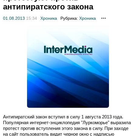
антипиратского закона
01.08.2013
15:34
Хроника
Рубрика:
Хроника
Антипиратский закон вступил в силу 1 августа 2013 года.
Популярная интернет-энциклопедия "Луркоморье" выразила
протест против вступления этого закона в силу. При заходе
на сайт пользователь видит черное окно с надписью