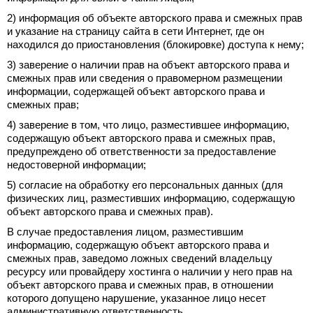
2) информация об объекте авторского права и смежных прав
и указание на страницу сайта в сети Интернет, где он
находился до приостановления (блокировке) доступа к нему;
3) заверение о наличии прав на объект авторского права и
смежных прав или сведения о правомерном размещении
информации, содержащей объект авторского права и
смежных прав;
4) заверение в том, что лицо, разместившее информацию,
содержащую объект авторского права и смежных прав,
предупреждено об ответственности за предоставление
недостоверной информации;
5) согласие на обработку его персональных данных (для
физических лиц, разместивших информацию, содержащую
объект авторского права и смежных прав).
В случае предоставления лицом, разместившим
информацию, содержащую объект авторского права и
смежных прав, заведомо ложных сведений владельцу
ресурсу или провайдеру хостинга о наличии у него прав на
объект авторского права и смежных прав, в отношении
которого допущено нарушение, указанное лицо несет
административную ответственность.