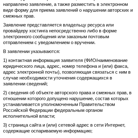
направлено заявление, а также разместить в электронном
виде форму для приема заявлений о нарушении авторских и
смежных прав.
Заявление представляется владельцу ресурса или
провайдеру хостинга непосредственно либо в форме
электронного сообщения или заказным почтовым
отправлением с уведомлением о вручении.
В заявлении указываются:
1) контактная информация заявителя (ФИО/наименование
юридического лица, адрес, номер телефона и (или) факса,
адрес электронной почты), позволяющая связаться с ним в
случае необходимости уточнения содержащихся в
заявлении сведений;
2) сведения об объекте авторского права и смежных прав, в
отношении которого допущено нарушение, состав которых
устанавливается уполномоченным Правительством
Российской Федерации федеральным органом
исполнительной власти;
3) страница сайта и (или) сетевой адрес в сети Интернет,
содержащие оспариваемую информацию;