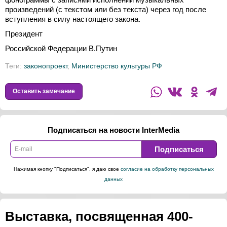
произведений (с текстом или без текста) через год после
вступления в силу настоящего закона.
Президент
Российской Федерации В.Путин
Теги:
законопроект
,
Министерство культуры РФ
Оставить замечание
Подписаться на новости InterMedia
Подписаться
Нажимая кнопку "Подписаться", я даю свое
согласие на обработку персональных
данных
Выставка, посвященная 400-