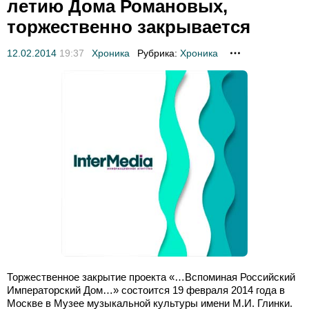
летию Дома Романовых,
торжественно закрывается
12.02.2014
19:37
Хроника
Рубрика:
Хроника
Торжественное закрытие проекта «…Вспоминая Российский
Императорский Дом…» состоится 19 февраля 2014 года в
Москве в Музее музыкальной культуры имени М.И. Глинки.