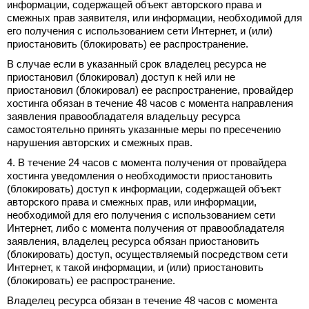
информации, содержащей объект авторского права и
смежных прав заявителя, или информации, необходимой для
его получения с использованием сети Интернет, и (или)
приостановить (блокировать) ее распространение.
В случае если в указанный срок владелец ресурса не
приостановил (блокировал) доступ к ней или не
приостановил (блокировал) ее распространение, провайдер
хостинга обязан в течение 48 часов с момента направления
заявления правообладателя владельцу ресурса
самостоятельно принять указанные меры по пресечению
нарушения авторских и смежных прав.
4. В течение 24 часов с момента получения от провайдера
хостинга уведомления о необходимости приостановить
(блокировать) доступ к информации, содержащей объект
авторского права и смежных прав, или информации,
необходимой для его получения с использованием сети
Интернет, либо с момента получения от правообладателя
заявления, владелец ресурса обязан приостановить
(блокировать) доступ, осуществляемый посредством сети
Интернет, к такой информации, и (или) приостановить
(блокировать) ее распространение.
Владелец ресурса обязан в течение 48 часов с момента