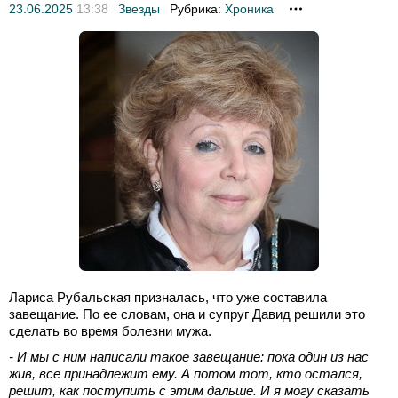
23.06.2025
13:38
Звезды
Рубрика:
Хроника
Лариса Рубальская призналась, что уже составила
завещание. По ее словам, она и супруг Давид решили это
сделать во время болезни мужа.
- И мы с ним написали такое завещание: пока один из нас
жив, все принадлежит ему. А потом тот, кто остался,
решит, как поступить с этим дальше. И я могу сказать