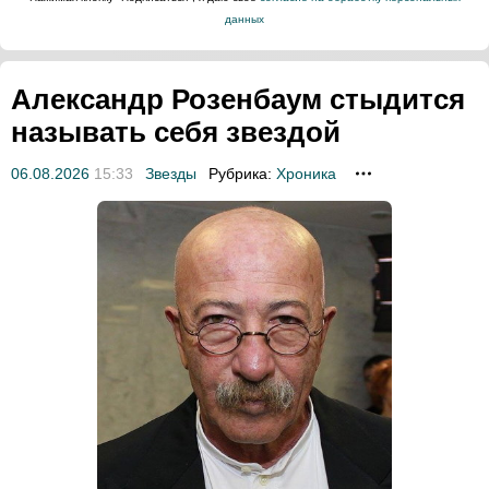
данных
Александр Розенбаум стыдится
называть себя звездой
06.08.2026
15:33
Звезды
Рубрика:
Хроника