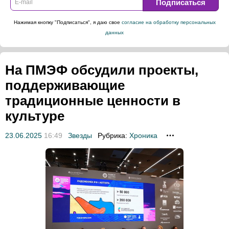
Подписаться
Нажимая кнопку "Подписаться", я даю свое
согласие на обработку персональных
данных
На ПМЭФ обсудили проекты,
поддерживающие
традиционные ценности в
культуре
23.06.2025
16:49
Звезды
Рубрика:
Хроника