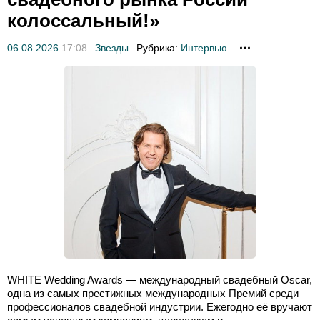
колоссальный!»
06.08.2026
17:08
Звезды
Рубрика:
Интервью
WHITE Wedding Awards — международный свадебный Oscar,
одна из самых престижных международных Премий среди
профессионалов свадебной индустрии. Ежегодно её вручают