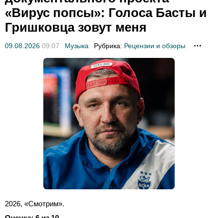
«Вирус попсы»: Голоса Басты и
Гришковца зовут меня
09.08.2026
09:07
Музыка
Рубрика:
Рецензии и обзоры
2026, «Смотрим».
Оценка: 6 из 10
.