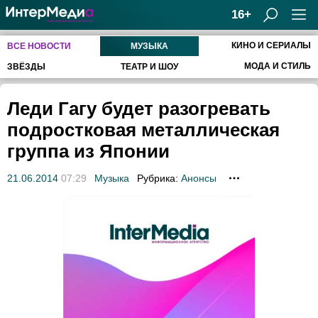
16+
КИНО И СЕРИАЛЫ
ВСЕ НОВОСТИ
МУЗЫКА
МОДА И СТИЛЬ
ЗВЁЗДЫ
ТЕАТР И ШОУ
Леди Гагу будет разогревать
подростковая металлическая
группа из Японии
21.06.2014
07:29
Музыка
Рубрика:
Анонсы