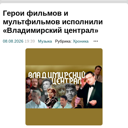
Герои фильмов и
мультфильмов исполнили
«Владимирский централ»
08.08.2026
19:39
Музыка
Рубрика:
Хроника