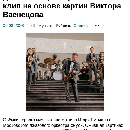
клип на основе картин Виктора
Васнецова
09.08.2026
11:59
Музыка
Рубрика:
Хроника
Съёмки первого музыкального клипа Игоря Бутмана и
Московского джазового оркестра «Русь. Ожившая картина»