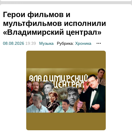
Герои фильмов и
мультфильмов исполнили
«Владимирский централ»
08.08.2026
19:39
Музыка
Рубрика:
Хроника