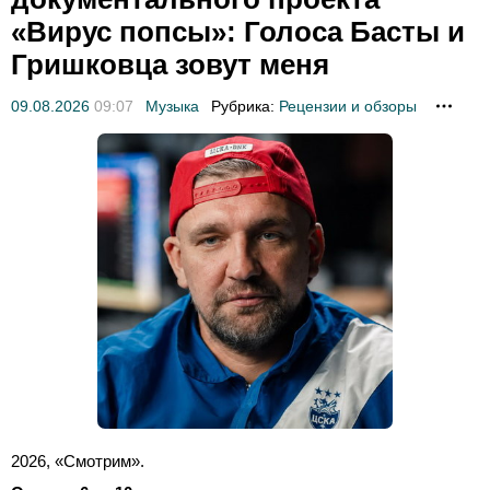
«Вирус попсы»: Голоса Басты и
Гришковца зовут меня
09.08.2026
09:07
Музыка
Рубрика:
Рецензии и обзоры
2026, «Смотрим».