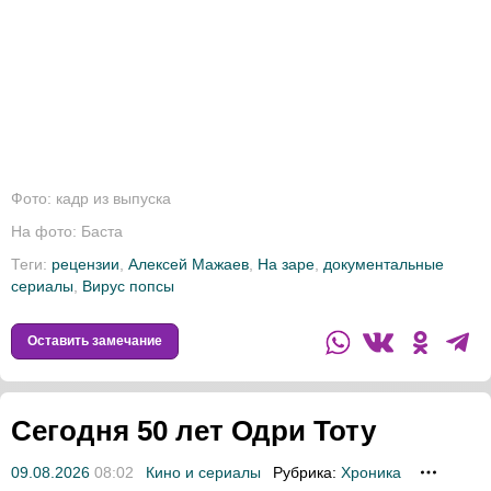
Фото: кадр из выпуска
На фото: Баста
Теги:
рецензии
,
Алексей Мажаев
,
На заре
,
документальные
сериалы
,
Вирус попсы
Оставить замечание
Сегодня 50 лет Одри Тоту
09.08.2026
08:02
Кино и сериалы
Рубрика:
Хроника