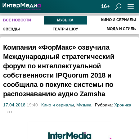
16+
КИНО И СЕРИАЛЫ
ВСЕ НОВОСТИ
МУЗЫКА
МОДА И СТИЛЬ
ЗВЁЗДЫ
ТЕАТР И ШОУ
Компания «ФорМакс» озвучила
Международный стратегический
форум по интеллектуальной
собственности IPQuorum 2018 и
сообщила о покупке системы по
распознаванию аудио Zamsha
17.04.2018
19:40
Кино и сериалы
,
Музыка
Рубрика:
Хроника