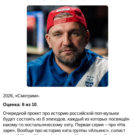
2026, «Смотрим».
Оценка: 6 из 10
.
Очередной проект про историю российской поп-музыки
будет состоять из 8 эпизодов, каждый из которых посвящён
какому-то ностальгическому хиту. Первая серия – про «На
заре». Вообще про историю хита группы «Альянс», солист