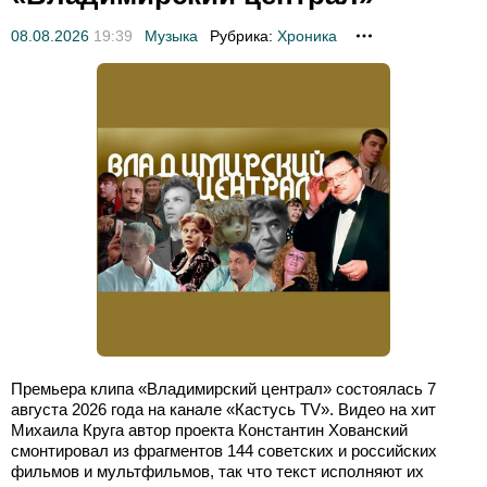
08.08.2026
19:39
Музыка
Рубрика:
Хроника
Премьера клипа «Владимирский централ» состоялась 7
августа 2026 года на канале «Кастусь TV». Видео на хит
Михаила Круга автор проекта Константин Хованский
смонтировал из фрагментов 144 советских и российских
фильмов и мультфильмов, так что текст исполняют их