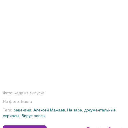
Фото: кадр из выпуска
На фото: Баста
Теги:
рецензии
,
Алексей Мажаев
,
На заре
,
документальные
сериалы
,
Вирус попсы