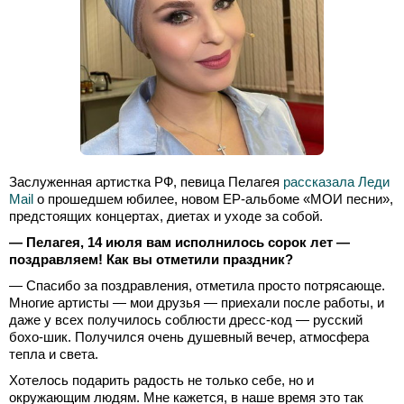
Заслуженная артистка РФ, певица Пелагея
рассказала Леди
Mail
о прошедшем юбилее, новом ЕР-альбоме «МОИ песни»,
предстоящих концертах, диетах и уходе за собой.
— Пелагея, 14 июля вам исполнилось сорок лет —
поздравляем! Как вы отметили праздник?
— Спасибо за поздравления, отметила просто потрясающе.
Многие артисты — мои друзья — приехали после работы, и
даже у всех получилось соблюсти дресс-код — русский
бохо-шик. Получился очень душевный вечер, атмосфера
тепла и света.
Хотелось подарить радость не только себе, но и
окружающим людям. Мне кажется, в наше время это так