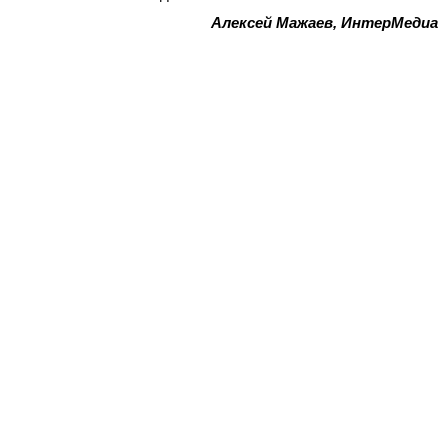
Алексей Мажаев, ИнтерМедиа