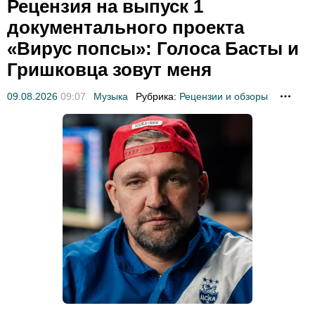
Рецензия на выпуск 1
документального проекта
«Вирус попсы»: Голоса Басты и
Гришковца зовут меня
09.08.2026
09:07
Музыка
Рубрика:
Рецензии и обзоры