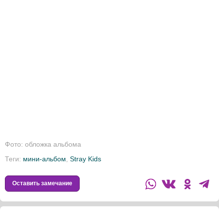
Фото: обложка альбома
Теги:
мини-альбом
,
Stray Kids
Оставить замечание