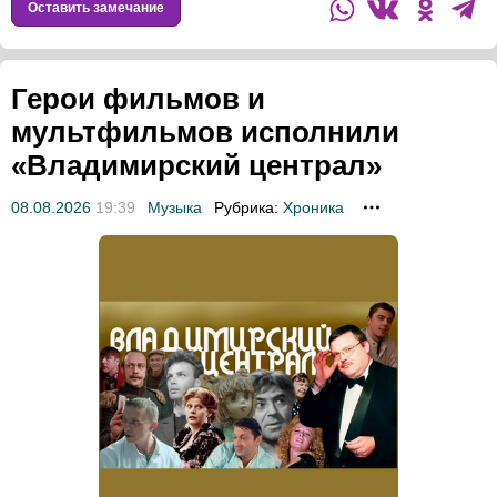
Оставить замечание
Герои фильмов и
мультфильмов исполнили
«Владимирский централ»
08.08.2026
19:39
Музыка
Рубрика:
Хроника